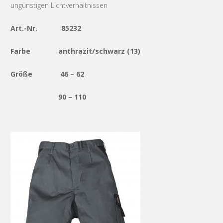
ungünstigen Lichtverhältnissen
Art.-Nr. 85232
Farbe anthrazit/schwarz (13)
Größe 46 – 62
90 – 110