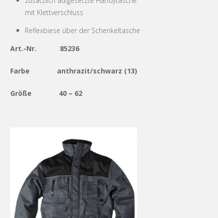
zusätzlich aufgesetzte Handytasche
mit Klettverschluss
Reflexbiese über der Schenkeltasche
Art.-Nr. 85236
Farbe anthrazit/schwarz (13)
Größe 40 – 62