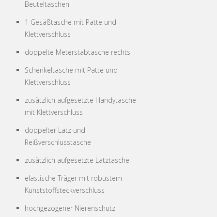
Beuteltaschen
1 Gesäßtasche mit Patte und
Klettverschluss
doppelte Meterstabtasche rechts
Schenkeltasche mit Patte und
Klettverschluss
zusätzlich aufgesetzte Handytasche
mit Klettverschluss
doppelter Latz und
Reißverschlusstasche
zusätzlich aufgesetzte Latztasche
elastische Träger mit robustem
Kunststoffsteckverschluss
hochgezogener Nierenschutz