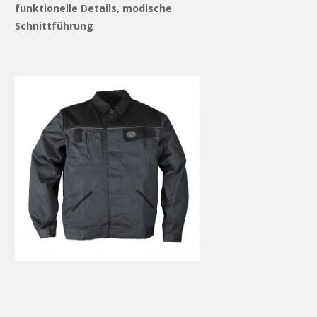
funktionelle Details, modische
Schnittführung