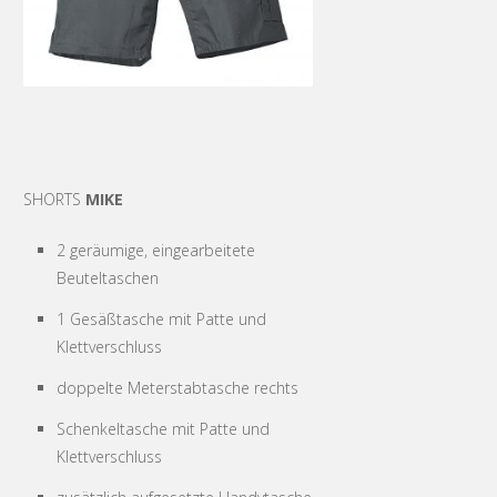
SHORTS
MIKE
2 geräumige, eingearbeitete
Beuteltaschen
1 Gesäßtasche mit Patte und
Klettverschluss
doppelte Meterstabtasche rechts
Schenkeltasche mit Patte und
Klettverschluss