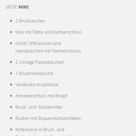
JACKE
MIKE
2 Brusttaschen
links mit Patte und Klettverschluss
rechts Stifttaschen und
Handytaschen mit Klettverschluss
2 schräge Paspeltaschen
1 Brustinnentasche
Verdeckte Knopfleiste
Ärmelverschluss mit Knopf
Brust- und Rückenroller
Rücken mit Bequemlichkeitsfalten
Reflexbiese in Brust- und