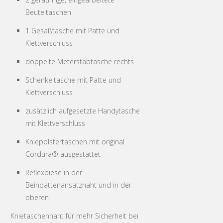
Beuteltaschen
1 Gesäßtasche mit Patte und
Klettverschluss
doppelte Meterstabtasche rechts
Schenkeltasche mit Patte und
Klettverschluss
zusätzlich aufgesetzte Handytasche
mit Klettverschluss
Kniepolstertaschen mit original
Cordura® ausgestattet
Reflexbiese in der
Beinpattenansatznaht und in der
oberen
Knietaschennaht für mehr Sicherheit bei