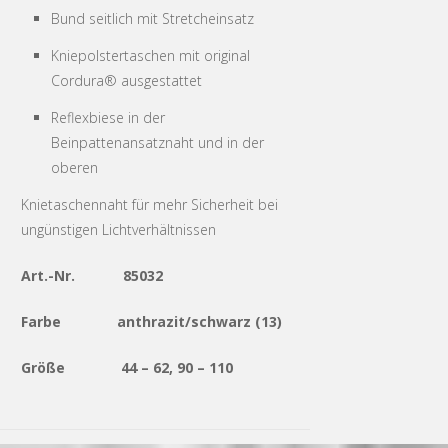
Bund seitlich mit Stretcheinsatz
Kniepolstertaschen mit original
Cordura® ausgestattet
Reflexbiese in der
Beinpattenansatznaht und in der
oberen
Knietaschennaht für mehr Sicherheit bei
ungünstigen Lichtverhältnissen
Art.-Nr. 85032
Farbe anthrazit/schwarz (13)
Größe 44 – 62, 90 – 110