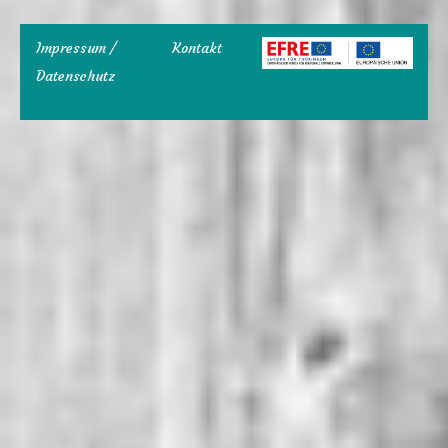
Impressum /
Kontakt
Datenschutz